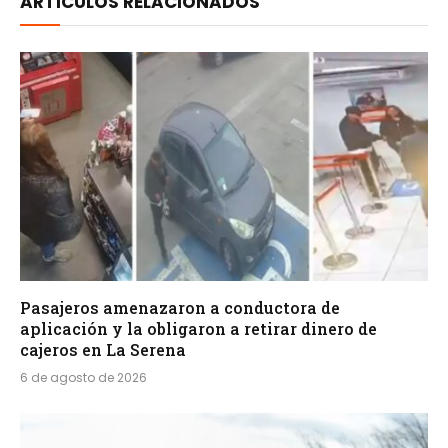
ARTÍCULOS RELACIONADOS
Pasajeros amenazaron a conductora de
aplicación y la obligaron a retirar dinero de
cajeros en La Serena
6 de agosto de 2026