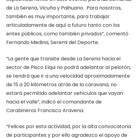
de La Serena, Vicuña y Paihuano. Para nosotros,
también es muy importante, para trabajar
articuladamente de aquí a futuro tanto con los
entes públicos, como también privados”, comentó
Fernando Medina, Seremi del Deporte.
“La gente que transite desde La Serena hacia el
sector de Pisco Elqui no podrá adelantar al pelotón,
se tendrá que ir a una velocidad aproximadamente
de 15 a 20 kilómetros atrás de la caravana, no
estará permitido adelantar vehículos que vayan
hacia el valle”, indicó el comandante de
Carabineros Francisco Aravena.
“Felices por esta actividad, por la alta convocatoria
de participantes y por ello agradezco el apoyo de