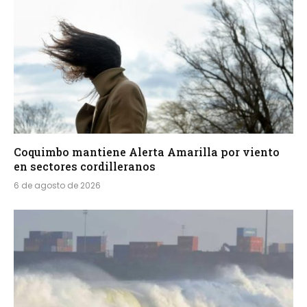
Coquimbo mantiene Alerta Amarilla por viento
en sectores cordilleranos
6 de agosto de 2026