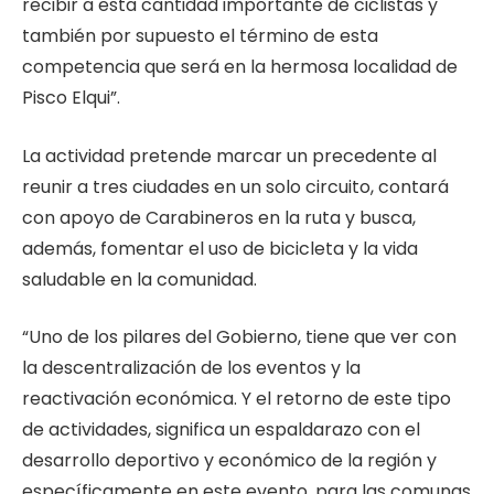
recibir a esta cantidad importante de ciclistas y
también por supuesto el término de esta
competencia que será en la hermosa localidad de
Pisco Elqui”.
La actividad pretende marcar un precedente al
reunir a tres ciudades en un solo circuito, contará
con apoyo de Carabineros en la ruta y busca,
además, fomentar el uso de bicicleta y la vida
saludable en la comunidad.
“Uno de los pilares del Gobierno, tiene que ver con
la descentralización de los eventos y la
reactivación económica. Y el retorno de este tipo
de actividades, significa un espaldarazo con el
desarrollo deportivo y económico de la región y
específicamente en este evento, para las comunas