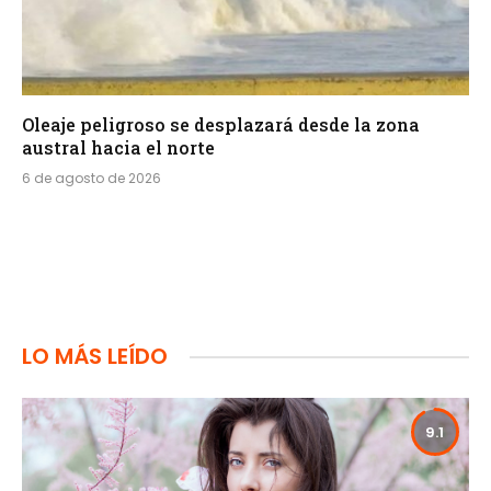
Oleaje peligroso se desplazará desde la zona
austral hacia el norte
6 de agosto de 2026
LO MÁS LEÍDO
9.1