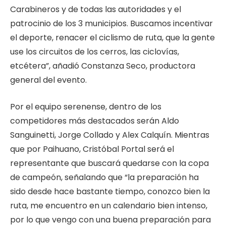
Carabineros y de todas las autoridades y el
patrocinio de los 3 municipios. Buscamos incentivar
el deporte, renacer el ciclismo de ruta, que la gente
use los circuitos de los cerros, las ciclovías,
etcétera”, añadió Constanza Seco, productora
general del evento.
Por el equipo serenense, dentro de los
competidores más destacados serán Aldo
Sanguinetti, Jorge Collado y Alex Calquín. Mientras
que por Paihuano, Cristóbal Portal será el
representante que buscará quedarse con la copa
de campeón, señalando que “la preparación ha
sido desde hace bastante tiempo, conozco bien la
ruta, me encuentro en un calendario bien intenso,
por lo que vengo con una buena preparación para