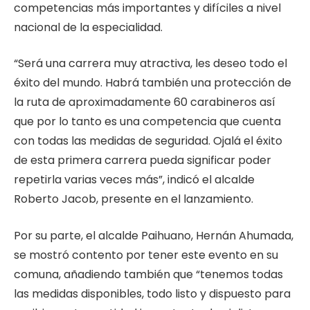
competencias más importantes y difíciles a nivel
nacional de la especialidad.
“Será una carrera muy atractiva, les deseo todo el
éxito del mundo. Habrá también una protección de
la ruta de aproximadamente 60 carabineros así
que por lo tanto es una competencia que cuenta
con todas las medidas de seguridad. Ojalá el éxito
de esta primera carrera pueda significar poder
repetirla varias veces más”, indicó el alcalde
Roberto Jacob, presente en el lanzamiento.
Por su parte, el alcalde Paihuano, Hernán Ahumada,
se mostró contento por tener este evento en su
comuna, añadiendo también que “tenemos todas
las medidas disponibles, todo listo y dispuesto para