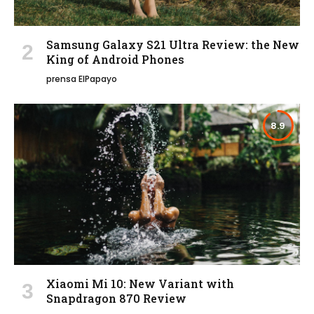
Samsung Galaxy S21 Ultra Review: the New
King of Android Phones
prensa ElPapayo
8.9
Xiaomi Mi 10: New Variant with
Snapdragon 870 Review