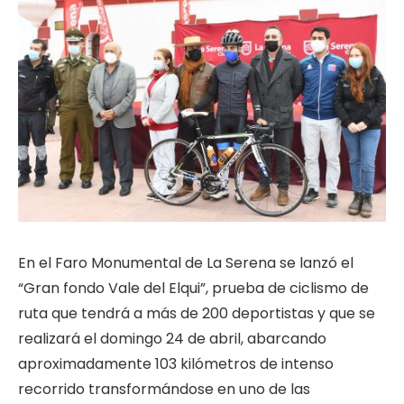
En el Faro Monumental de La Serena se lanzó el
“Gran fondo Vale del Elqui”, prueba de ciclismo de
ruta que tendrá a más de 200 deportistas y que se
realizará el domingo 24 de abril, abarcando
aproximadamente 103 kilómetros de intenso
recorrido transformándose en uno de las