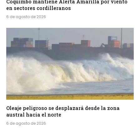
Coquimbo mantiene Alerta Amarilla por viento
en sectores cordilleranos
6 de agosto de 2026
Oleaje peligroso se desplazará desde la zona
austral hacia el norte
6 de agosto de 2026