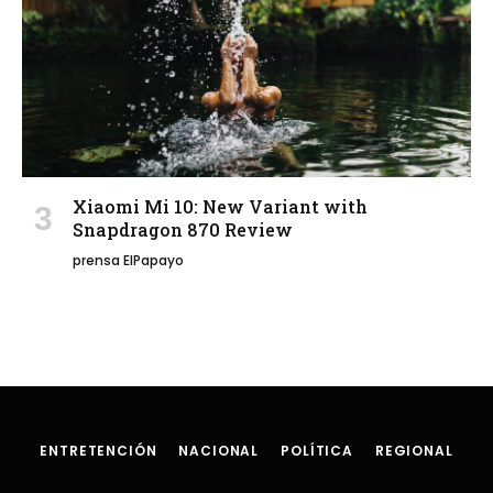
Xiaomi Mi 10: New Variant with
Snapdragon 870 Review
prensa ElPapayo
ENTRETENCIÓN
NACIONAL
POLÍTICA
REGIONAL