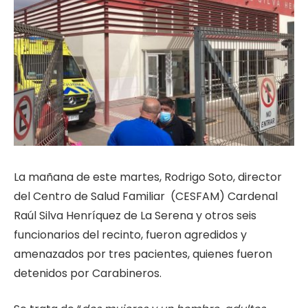
La mañana de este martes, Rodrigo Soto, director
del Centro de Salud Familiar (CESFAM) Cardenal
Raúl Silva Henríquez de La Serena y otros seis
funcionarios del recinto, fueron agredidos y
amenazados por tres pacientes, quienes fueron
detenidos por Carabineros.