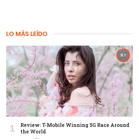
LO MÁS LEÍDO
9.1
Review: T-Mobile Winning 5G Race Around
the World