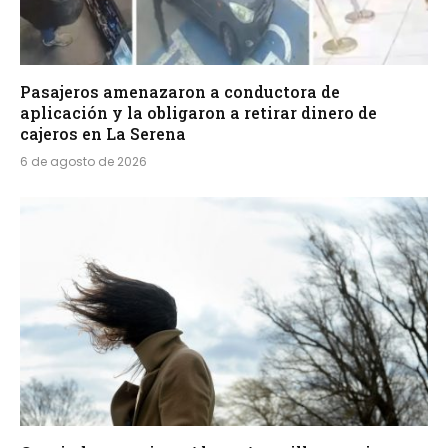
Pasajeros amenazaron a conductora de
aplicación y la obligaron a retirar dinero de
cajeros en La Serena
6 de agosto de 2026