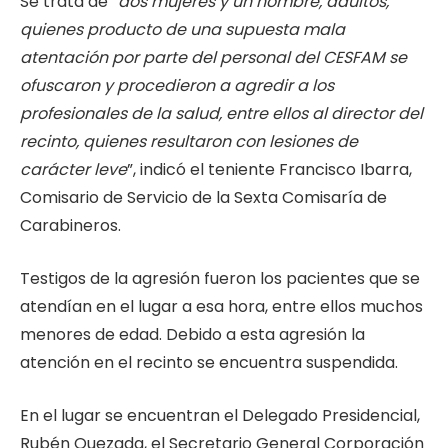
Se trata de “
dos mujeres y un hombre, adultos,
quienes producto de una supuesta mala
atentación por parte del personal del CESFAM se
ofuscaron y procedieron a agredir a los
profesionales de la salud, entre ellos al director del
recinto, quienes resultaron con lesiones de
carácter leve
”, indicó el teniente Francisco Ibarra,
Comisario de Servicio de la Sexta Comisaría de
Carabineros.
Testigos de la agresión fueron los pacientes que se
atendían en el lugar a esa hora, entre ellos muchos
menores de edad. Debido a esta agresión la
atención en el recinto se encuentra suspendida.
En el lugar se encuentran el Delegado Presidencial,
Rubén Quezada, el Secretario General Corporación