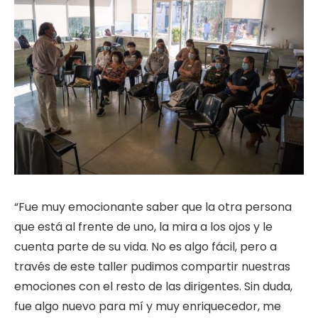
“Fue muy emocionante saber que la otra persona
que está al frente de uno, la mira a los ojos y le
cuenta parte de su vida. No es algo fácil, pero a
través de este taller pudimos compartir nuestras
emociones con el resto de las dirigentes. Sin duda,
fue algo nuevo para mí y muy enriquecedor, me