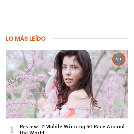
LO MÁS LEÍDO
9.1
Review: T-Mobile Winning 5G Race Around
the World