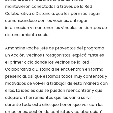
mantuvieron conectados a través de la Red
Colaborativa a Distancia, que les permitió seguir
comunicándose con los vecinos, entregar
información y mantener los vínculos en tiempos de
distanciamiento social.
Amandine Roche, jefe de proyectos del programa
En Acción, Vecinos Protagonistas, explicó: “Este es
el primer ciclo donde los vecinos de la Red
Colaborativa a Distancia se encuentran en forma
presencial, así que estamos todos muy contentos y
motivados de volver a trabajar de esta manera con
ellos. La idea es que se puedan reencontrar y que
adquieran herramientas que les van a servir
durante todo este año, que tienen que ver con las
emociones, gestión de conflictos y colaboración”