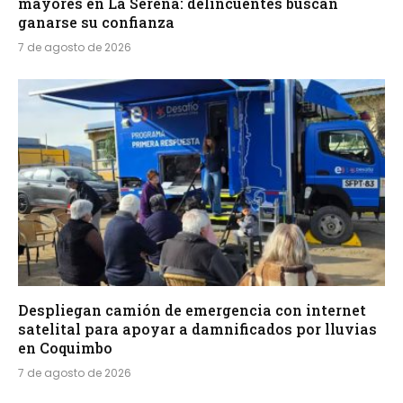
mayores en La Serena: delincuentes buscan
ganarse su confianza
7 de agosto de 2026
Despliegan camión de emergencia con internet
satelital para apoyar a damnificados por lluvias
en Coquimbo
7 de agosto de 2026