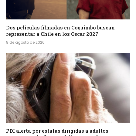
Dos películas filmadas en Coquimbo buscan
representar a Chile en los Oscar 2027
8 de agosto de 2026
PDI alerta por estafas dirigidas a adultos