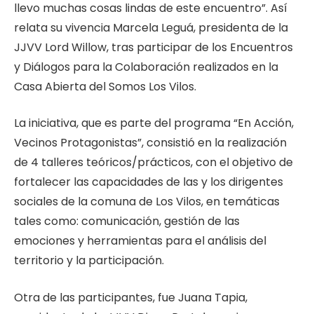
llevo muchas cosas lindas de este encuentro”. Así
relata su vivencia Marcela Leguá, presidenta de la
JJVV Lord Willow, tras participar de los Encuentros
y Diálogos para la Colaboración realizados en la
Casa Abierta del Somos Los Vilos.
La iniciativa, que es parte del programa “En Acción,
Vecinos Protagonistas”, consistió en la realización
de 4 talleres teóricos/prácticos, con el objetivo de
fortalecer las capacidades de las y los dirigentes
sociales de la comuna de Los Vilos, en temáticas
tales como: comunicación, gestión de las
emociones y herramientas para el análisis del
territorio y la participación.
Otra de las participantes, fue Juana Tapia,