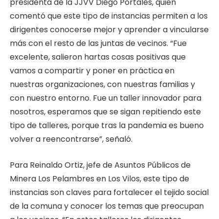
presidenta de la JJVV Diego Portales, quien
comentó que este tipo de instancias permiten a los
dirigentes conocerse mejor y aprender a vincularse
más con el resto de las juntas de vecinos. “Fue
excelente, salieron hartas cosas positivas que
vamos a compartir y poner en práctica en
nuestras organizaciones, con nuestras familias y
con nuestro entorno. Fue un taller innovador para
nosotros, esperamos que se sigan repitiendo este
tipo de talleres, porque tras la pandemia es bueno
volver a reencontrarse”, señaló.
Para Reinaldo Ortiz, jefe de Asuntos Públicos de
Minera Los Pelambres en Los Vilos, este tipo de
instancias son claves para fortalecer el tejido social
de la comuna y conocer los temas que preocupan