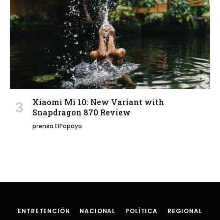
Xiaomi Mi 10: New Variant with
Snapdragon 870 Review
prensa ElPapayo
ENTRETENCIÓN
NACIONAL
POLÍTICA
REGIONAL