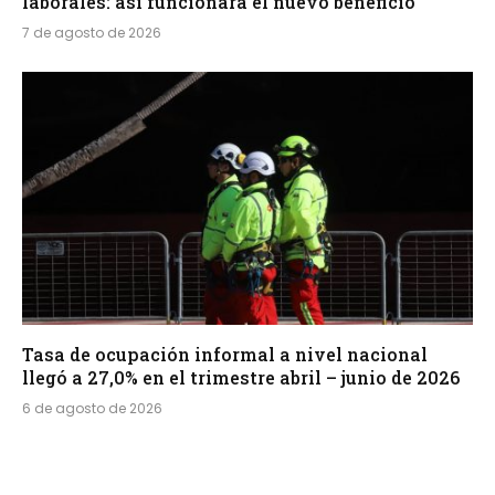
laborales: así funcionará el nuevo beneficio
7 de agosto de 2026
Tasa de ocupación informal a nivel nacional
llegó a 27,0% en el trimestre abril – junio de 2026
6 de agosto de 2026