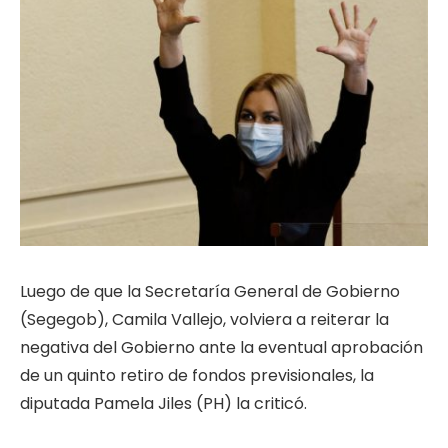
Luego de que la Secretaría General de Gobierno
(Segegob), Camila Vallejo, volviera a reiterar la
negativa del Gobierno ante la eventual aprobación
de un quinto retiro de fondos previsionales, la
diputada Pamela Jiles (PH) la criticó.