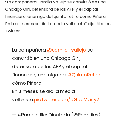
“La compañera Camila Vallejo se convirtió en una
Chicago Girl, defensora de las AFP y el capital
financiero, enemiga del quinto retiro cómo Piñera.
En tres meses se dio la media voltereta” dijo Jiles en
Twitter.
La compañera
@camila_vallejo
se
convirtió en una Chicago Girl,
defensora de las AFP y el capital
financiero, enemiga del
#QuintoRetiro
cómo Piñera.
En 3 meses se dio la media
voltereta.
pic.twitter.com/aGqpMziny2
— #PamelaJilesDiputada (@PamJiles)