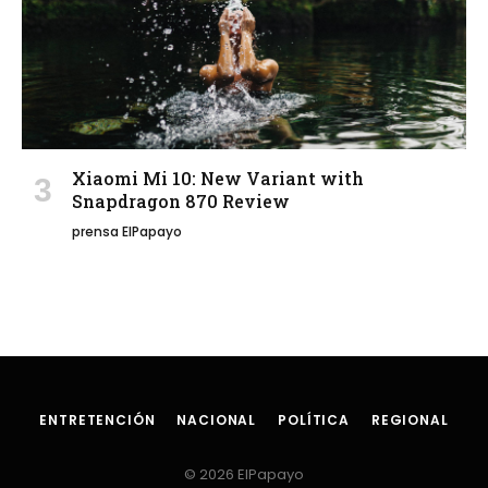
Xiaomi Mi 10: New Variant with
Snapdragon 870 Review
prensa ElPapayo
ENTRETENCIÓN
NACIONAL
POLÍTICA
REGIONAL
© 2026 ElPapayo