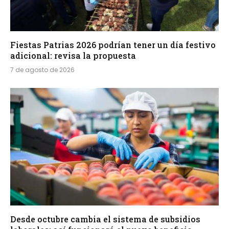
Fiestas Patrias 2026 podrían tener un día festivo
adicional: revisa la propuesta
7 de agosto de 2026
Desde octubre cambia el sistema de subsidios