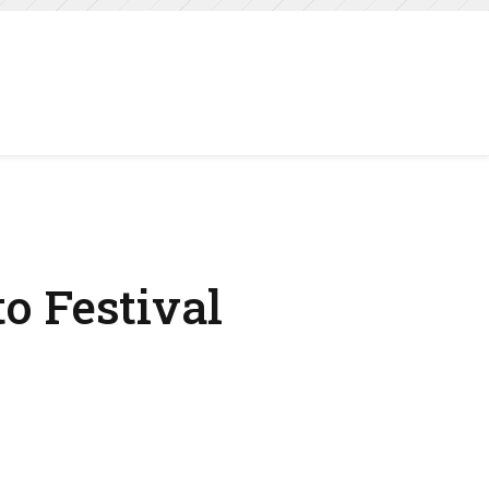
o Festival