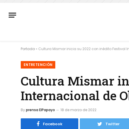
Portada
»
Cultura Mismar inicia su 2022 con inédito Festival 
ENTRETENCIÓN
Cultura Mismar ini
Internacional de 
By
prensa ElPapayo
18 de marzo de 2022
Facebook
Twitter