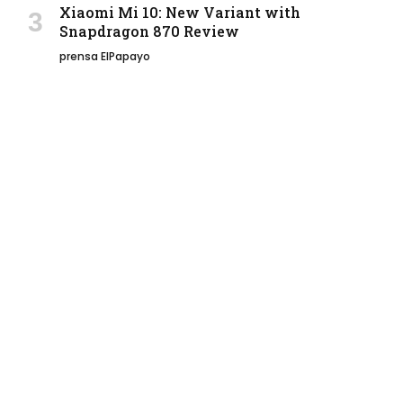
Xiaomi Mi 10: New Variant with
Snapdragon 870 Review
prensa ElPapayo